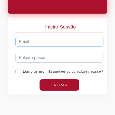
Iniciar Sessão
Lembrar-me
Esqueceu-se da palavra-passe?
ENTRAR